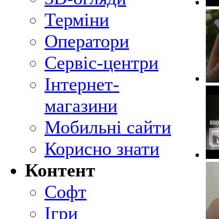
Терміни
Оператори
Сервіс-центри
Інтернет-
магазини
Мобильні сайти
Корисно знати
Контент
Софт
Ігри