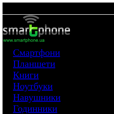
Смартфони
Планшети
Книги
Ноутбуки
Навушники
Годинники