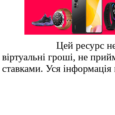
Цей ресурс не
віртуальні гроші, не прийм
ставками. Уся інформація