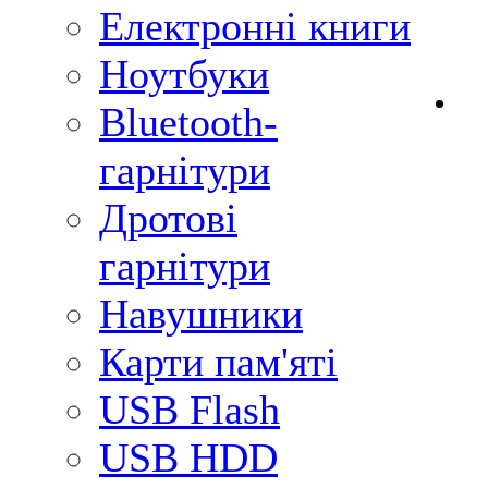
Електронні книги
Ноутбуки
Bluetooth-
гарнітури
Дротові
гарнітури
Навушники
Карти пам'яті
USB Flash
USB HDD