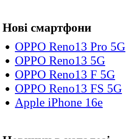
Нові смартфони
OPPO Reno13 Pro 5G
OPPO Reno13 5G
OPPO Reno13 F 5G
OPPO Reno13 FS 5G
Apple iPhone 16e