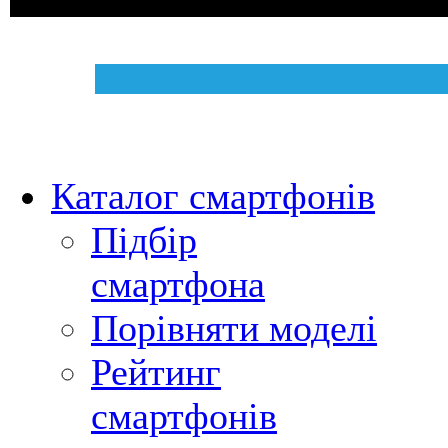
Каталог смартфонів
Підбір
смартфона
Порівняти моделі
Рейтинг
смартфонів