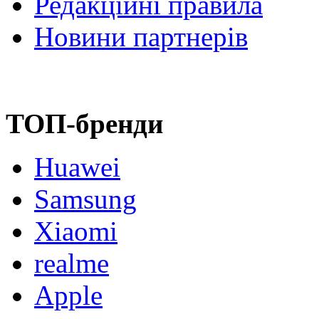
Редакційні правила
Новини партнерів
ТОП-бренди
Huawei
Samsung
Xiaomi
realme
Apple