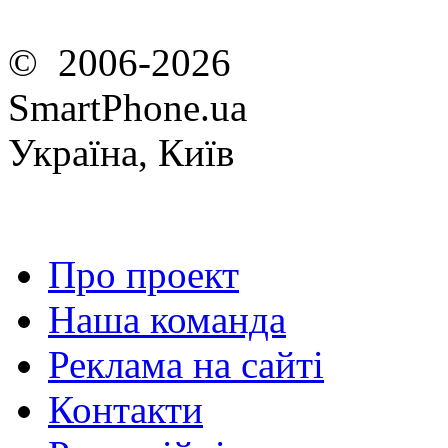
© 2006-2026
SmartPhone.ua
Україна, Київ
Про проект
Наша команда
Реклама на сайті
Контакти